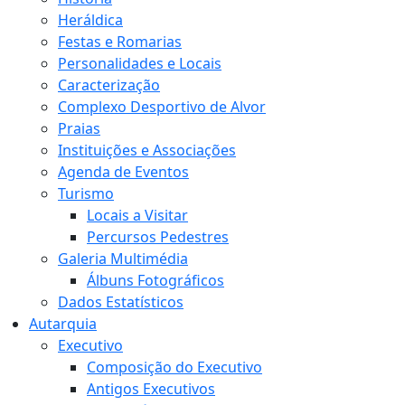
Heráldica
Festas e Romarias
Personalidades e Locais
Caracterização
Complexo Desportivo de Alvor
Praias
Instituições e Associações
Agenda de Eventos
Turismo
Locais a Visitar
Percursos Pedestres
Galeria Multimédia
Álbuns Fotográficos
Dados Estatísticos
Autarquia
Executivo
Composição do Executivo
Antigos Executivos