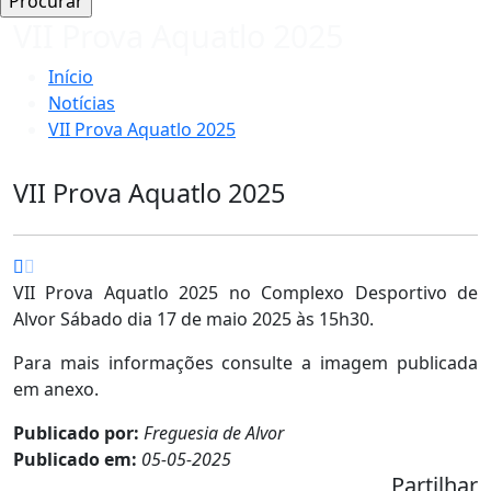
VII Prova Aquatlo 2025
Início
Notícias
VII Prova Aquatlo 2025
VII Prova Aquatlo 2025
VII Prova Aquatlo 2025 no Complexo Desportivo de
Alvor Sábado dia 17 de maio 2025 às 15h30.
Para mais informações consulte a imagem publicada
em anexo.
Publicado por:
Freguesia de Alvor
Publicado em:
05-05-2025
Partilhar