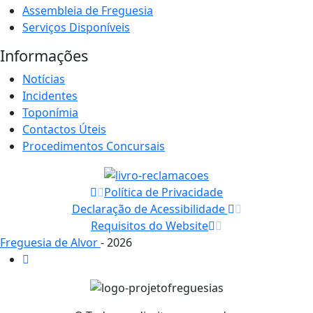
Assembleia de Freguesia
Serviços Disponíveis
Informações
Notícias
Incidentes
Toponímia
Contactos Úteis
Procedimentos Concursais
Política de Privacidade
Declaração de Acessibilidade
Requisitos do Website
Freguesia de Alvor
- 2026