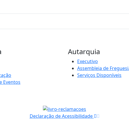
a
Autarquia
Executivo
Assembleia de Freguesi
zação
Serviços Disponíveis
e Eventos
Declaração de Acessibilidade