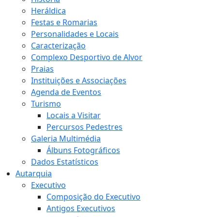
Heráldica
Festas e Romarias
Personalidades e Locais
Caracterização
Complexo Desportivo de Alvor
Praias
Instituições e Associações
Agenda de Eventos
Turismo
Locais a Visitar
Percursos Pedestres
Galeria Multimédia
Álbuns Fotográficos
Dados Estatísticos
Autarquia
Executivo
Composição do Executivo
Antigos Executivos