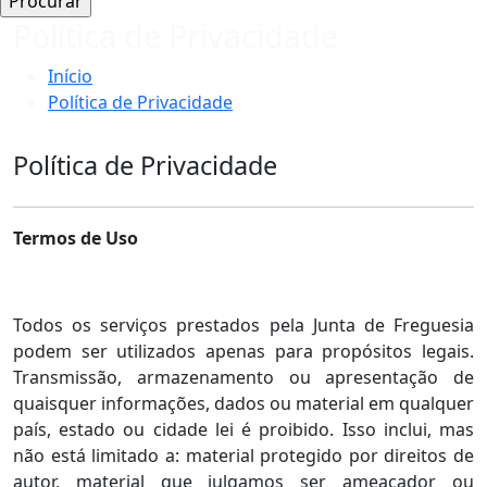
Política de Privacidade
Início
Política de Privacidade
Política de Privacidade
Termos de Uso
Todos os serviços prestados pela Junta de Freguesia
podem ser utilizados apenas para propósitos legais.
Transmissão, armazenamento ou apresentação de
quaisquer informações, dados ou material em qualquer
país, estado ou cidade lei é proibido. Isso inclui, mas
não está limitado a: material protegido por direitos de
autor, material que julgamos ser ameaçador ou