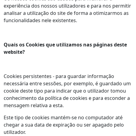
experiência dos nossos utilizadores e para nos permitir
analisar a utilização do site de forma a otimizarmos as
funcionalidades nele existentes.
Quais os Cookies que utilizamos nas páginas deste
website?
Cookies persistentes - para guardar informação
necessária entre sessões, por exemplo, é guardado um
cookie deste tipo para indicar que o utilizador tomou
conhecimento da política de cookies e para esconder a
mensagem relativa a esta.
Este tipo de cookies mantém-se no computador até
chegar a sua data de expiração ou ser apagado pelo
utilizador.