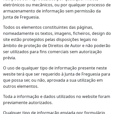
eletrónicos ou mecânicos, ou por qualquer processo de
armazenamento de informação sem permissão da
Junta de Freguesia.
Todos os elementos constituintes das páginas,
nomeadamente os textos, imagens, ficheiros, design do
site estão protegidos pelas disposições legais no
âmbito de proteção de Direitos de Autor e não poderão
ser utilizados para fins comerciais sem autorização
prévia.
O uso de qualquer tipo de informação presente neste
wesite terá que ser requerido à Junta de Freguesia para
que possa ser, ou não, aprovada a sua utilização em
outros elementos.
Toda a informação e dados utilizados no website foram
previamente autorizados.
Qualquer tipo de informação enviada por formulário