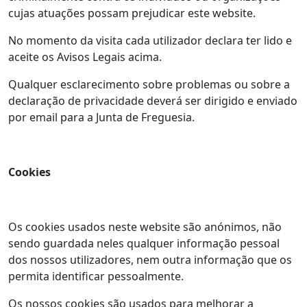
cujas atuações possam prejudicar este website.
No momento da visita cada utilizador declara ter lido e
aceite os Avisos Legais acima.
Qualquer esclarecimento sobre problemas ou sobre a
declaração de privacidade deverá ser dirigido e enviado
por email para a Junta de Freguesia.
Cookies
Os cookies usados neste website são anónimos, não
sendo guardada neles qualquer informação pessoal
dos nossos utilizadores, nem outra informação que os
permita identificar pessoalmente.
Os nossos cookies são usados para melhorar a