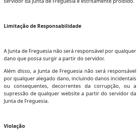
servidor da Junta de Freguesia é estritamente proíbido.
Limitação de Responsabilidade
A Junta de Freguesia não será responsável por qualquer
dano que possa surgir a partir do servidor.
Além disso, a Junta de Freguesia não será responsável
por qualquer alegado dano, incluindo danos incidentais
ou consequentes, decorrentes da corrupção, ou a
supressão de qualquer website a partir do servidor da
Junta de Freguesia.
Violação