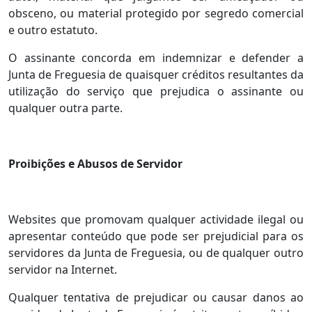
obsceno, ou material protegido por segredo comercial
e outro estatuto.
O assinante concorda em indemnizar e defender a
Junta de Freguesia de quaisquer créditos resultantes da
utilização do serviço que prejudica o assinante ou
qualquer outra parte.
Proibições e Abusos de Servidor
Websites que promovam qualquer actividade ilegal ou
apresentar conteúdo que pode ser prejudicial para os
servidores da Junta de Freguesia, ou de qualquer outro
servidor na Internet.
Qualquer tentativa de prejudicar ou causar danos ao