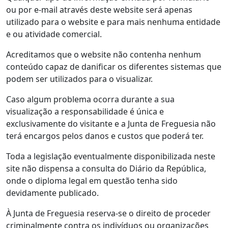
ou por e-mail através deste website será apenas
utilizado para o website e para mais nenhuma entidade
e ou atividade comercial.
Acreditamos que o website não contenha nenhum
conteúdo capaz de danificar os diferentes sistemas que
podem ser utilizados para o visualizar.
Caso algum problema ocorra durante a sua
visualização a responsabilidade é única e
exclusivamente do visitante e a Junta de Freguesia não
terá encargos pelos danos e custos que poderá ter.
Toda a legislação eventualmente disponibilizada neste
site não dispensa a consulta do Diário da República,
onde o diploma legal em questão tenha sido
devidamente publicado.
À Junta de Freguesia reserva-se o direito de proceder
criminalmente contra os indivíduos ou organizações