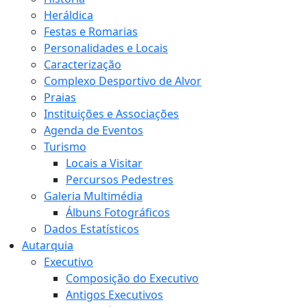
Heráldica
Festas e Romarias
Personalidades e Locais
Caracterização
Complexo Desportivo de Alvor
Praias
Instituições e Associações
Agenda de Eventos
Turismo
Locais a Visitar
Percursos Pedestres
Galeria Multimédia
Álbuns Fotográficos
Dados Estatísticos
Autarquia
Executivo
Composição do Executivo
Antigos Executivos