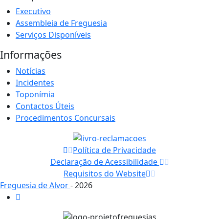
Executivo
Assembleia de Freguesia
Serviços Disponíveis
Informações
Notícias
Incidentes
Toponímia
Contactos Úteis
Procedimentos Concursais
Política de Privacidade
Declaração de Acessibilidade
Requisitos do Website
Freguesia de Alvor
- 2026