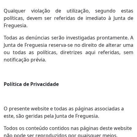
Qualquer violação de utilização, segundo estas
políticas, devem ser referidas de imediato à Junta de
Freguesia.
Todas as denúncias serão investigadas prontamente. A
Junta de Freguesia reserva-se no direito de alterar uma
ou todas as políticas, diretrizes aqui referidas, sem
notificação prévia.
Política de Privacidade
O presente website e todas as páginas associadas a
este, são geridas pela Junta de Freguesia.
Todos os conteúdo contidos nas páginas deste website
não pode ser reproduzidos por quaisquer meios,