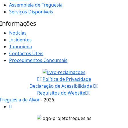
Assembleia de Freguesia
Serviços Disponíveis
Informações
Notícias
Incidentes
Toponímia
Contactos Úteis
Procedimentos Concursais
Política de Privacidade
Declaração de Acessibilidade
Requisitos do Website
Freguesia de Alvor
- 2026