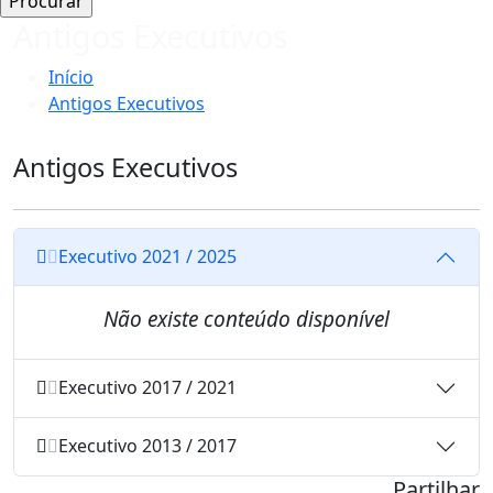
Antigos Executivos
Início
Antigos Executivos
Antigos Executivos
Executivo 2021 / 2025
Não existe conteúdo disponível
Executivo 2017 / 2021
Executivo 2013 / 2017
Partilhar