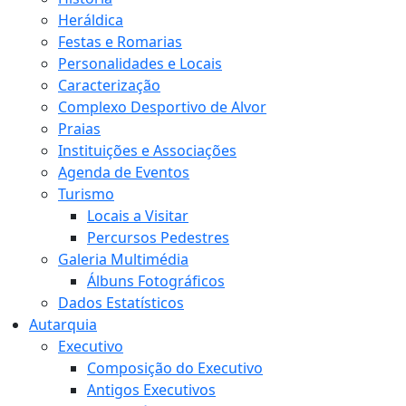
Heráldica
Festas e Romarias
Personalidades e Locais
Caracterização
Complexo Desportivo de Alvor
Praias
Instituições e Associações
Agenda de Eventos
Turismo
Locais a Visitar
Percursos Pedestres
Galeria Multimédia
Álbuns Fotográficos
Dados Estatísticos
Autarquia
Executivo
Composição do Executivo
Antigos Executivos