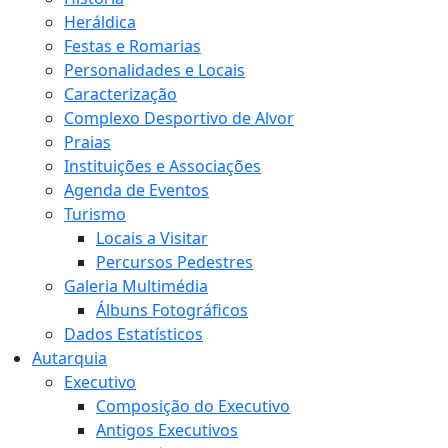
Heráldica
Festas e Romarias
Personalidades e Locais
Caracterização
Complexo Desportivo de Alvor
Praias
Instituições e Associações
Agenda de Eventos
Turismo
Locais a Visitar
Percursos Pedestres
Galeria Multimédia
Álbuns Fotográficos
Dados Estatísticos
Autarquia
Executivo
Composição do Executivo
Antigos Executivos