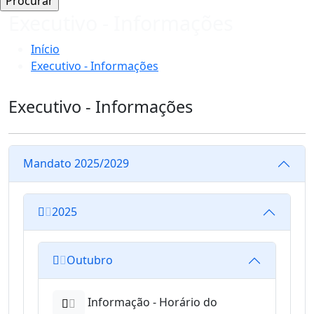
Executivo - Informações
Início
Executivo - Informações
Executivo - Informações
Mandato 2025/2029
2025
Outubro
Informação - Horário do