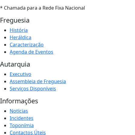
* Chamada para a Rede Fixa Nacional
Freguesia
História
Heráldica
Caracterização
Agenda de Eventos
Autarquia
Executivo
Assembleia de Freguesia
Serviços Disponíveis
Informações
Notícias
Incidentes
Toponímia
Contactos Úteis