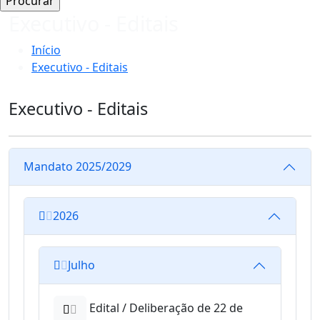
Executivo - Editais
Início
Executivo - Editais
Executivo - Editais
Mandato 2025/2029
2026
Julho
Edital / Deliberação de 22 de