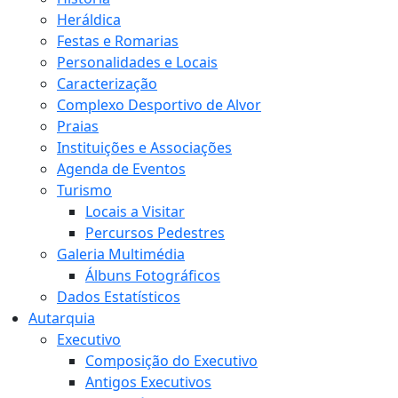
Heráldica
Festas e Romarias
Personalidades e Locais
Caracterização
Complexo Desportivo de Alvor
Praias
Instituições e Associações
Agenda de Eventos
Turismo
Locais a Visitar
Percursos Pedestres
Galeria Multimédia
Álbuns Fotográficos
Dados Estatísticos
Autarquia
Executivo
Composição do Executivo
Antigos Executivos