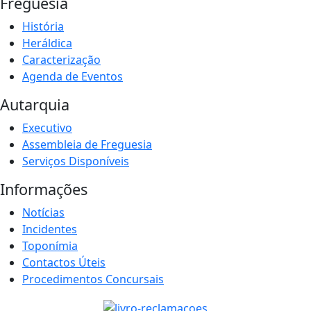
Freguesia
História
Heráldica
Caracterização
Agenda de Eventos
Autarquia
Executivo
Assembleia de Freguesia
Serviços Disponíveis
Informações
Notícias
Incidentes
Toponímia
Contactos Úteis
Procedimentos Concursais