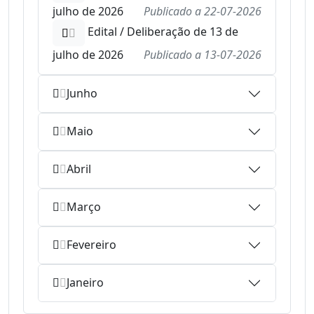
julho de 2026
Publicado a
22-07-2026
Edital / Deliberação de 13 de
julho de 2026
Publicado a
13-07-2026
Junho
Maio
Abril
Março
Fevereiro
Janeiro