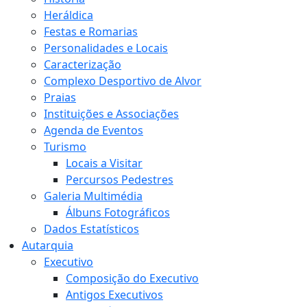
Heráldica
Festas e Romarias
Personalidades e Locais
Caracterização
Complexo Desportivo de Alvor
Praias
Instituições e Associações
Agenda de Eventos
Turismo
Locais a Visitar
Percursos Pedestres
Galeria Multimédia
Álbuns Fotográficos
Dados Estatísticos
Autarquia
Executivo
Composição do Executivo
Antigos Executivos