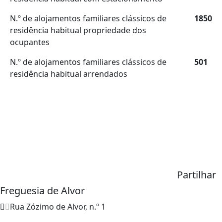
N.º de alojamentos familiares clássicos de
1850
residência habitual propriedade dos
ocupantes
N.º de alojamentos familiares clássicos de
501
residência habitual arrendados
Partilhar
Freguesia de Alvor
Rua Zózimo de Alvor, n.º 1