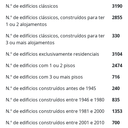
N.º de edifícios clássicos
3190
N.º de edifícios clássicos, construídos para ter
2855
1 ou 2 alojamentos
N.º de edifícios clássicos, construídos para ter
330
3 ou mais alojamentos
N.º de edifícios exclusivamente residenciais
3104
N.º de edificios com 1 ou 2 pisos
2474
N.º de edificios com 3 ou mais pisos
716
N.º de edificios construídos antes de 1945
240
N.º de edificios construídos entre 1946 e 1980
835
N.º de edificios construídos entre 1981 e 2000
1353
N.º de edificios construídos entre 2001 e 2010
700