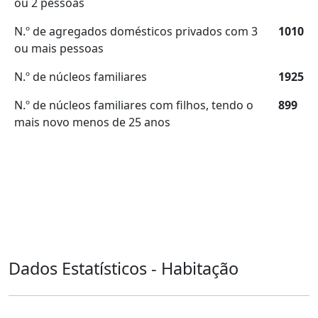
ou 2 pessoas
N.º de agregados domésticos privados com 3
1010
ou mais pessoas
N.º de núcleos familiares
1925
N.º de núcleos familiares com filhos, tendo o
899
mais novo menos de 25 anos
Dados Estatísticos - Habitação