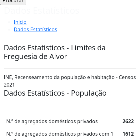
Dados Estatísticos
Início
Dados Estatísticos
Dados Estatísticos - Limites da
Freguesia de Alvor
INE, Recenseamento da população e habitação - Censos
2021
Dados Estatísticos - População
N.º de agregados domésticos privados
2622
N.º de agregados domésticos privados com 1
1612