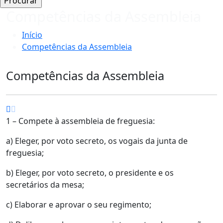
Competências da Assembleia
Início
Competências da Assembleia
Competências da Assembleia
1 – Compete à assembleia de freguesia:
a) Eleger, por voto secreto, os vogais da junta de
freguesia;
b) Eleger, por voto secreto, o presidente e os
secretários da mesa;
c) Elaborar e aprovar o seu regimento;