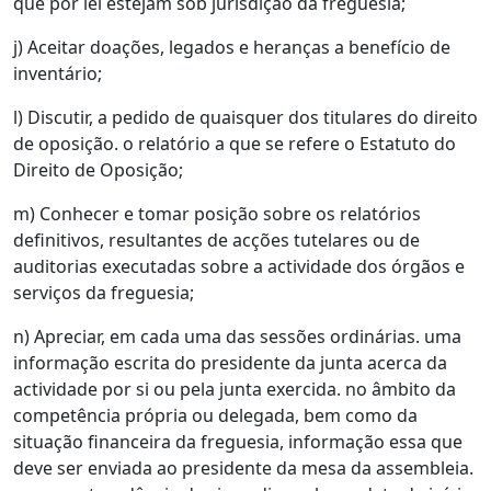
que por lei estejam sob jurisdição da freguesia;
j) Aceitar doações, legados e heranças a benefício de
inventário;
l) Discutir, a pedido de quaisquer dos titulares do direito
de oposição. o relatório a que se refere o Estatuto do
Direito de Oposição;
m) Conhecer e tomar posição sobre os relatórios
definitivos, resultantes de acções tutelares ou de
auditorias executadas sobre a actividade dos órgãos e
serviços da freguesia;
n) Apreciar, em cada uma das sessões ordinárias. uma
informação escrita do presidente da junta acerca da
actividade por si ou pela junta exercida. no âmbito da
competência própria ou delegada, bem como da
situação financeira da freguesia, informação essa que
deve ser enviada ao presidente da mesa da assembleia.