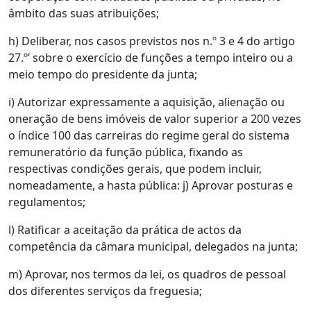
âmbito das suas atribuições;
h) Deliberar, nos casos previstos nos n.º 3 e 4 do artigo
27.º’ sobre o exercício de funções a tempo inteiro ou a
meio tempo do presidente da junta;
i) Autorizar expressamente a aquisição, alienação ou
oneração de bens imóveis de valor superior a 200 vezes
o índice 100 das carreiras do regime geral do sistema
remuneratório da função pública, fixando as
respectivas condições gerais, que podem incluir,
nomeadamente, a hasta pública: j) Aprovar posturas e
regulamentos;
l) Ratificar a aceitação da prática de actos da
competência da câmara municipal, delegados na junta;
m) Aprovar, nos termos da lei, os quadros de pessoal
dos diferentes serviços da freguesia;