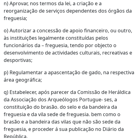
n) Aprovar, nos termos da lei, a criação e a
reorganização de serviços dependentes dos órgãos da
freguesia;
o) Autorizar a concessão de apoio financeiro, ou outro,
às instituições legalmente constituídas pelos
funcionários da – freguesia, tendo por objecto o
desenvolvimento de actividades culturais, recreativas e
desportivas;
p) Regulamentar a apascentação de gado, na respectiva
área geográfica;
q) Estabelecer, após parecer da Comissão de Heráldica
da Associação dos Arqueólogos Portugue- ses, a
constituição do brasão. do selo e da bandeira da
freguesia e da vila sede de freguesia. bem como o
brasão e a bandeira das vilas que não são sede da
freguesia, e proceder á sua publicação no Diário da
República.