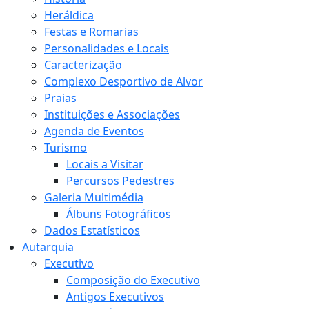
Heráldica
Festas e Romarias
Personalidades e Locais
Caracterização
Complexo Desportivo de Alvor
Praias
Instituições e Associações
Agenda de Eventos
Turismo
Locais a Visitar
Percursos Pedestres
Galeria Multimédia
Álbuns Fotográficos
Dados Estatísticos
Autarquia
Executivo
Composição do Executivo
Antigos Executivos