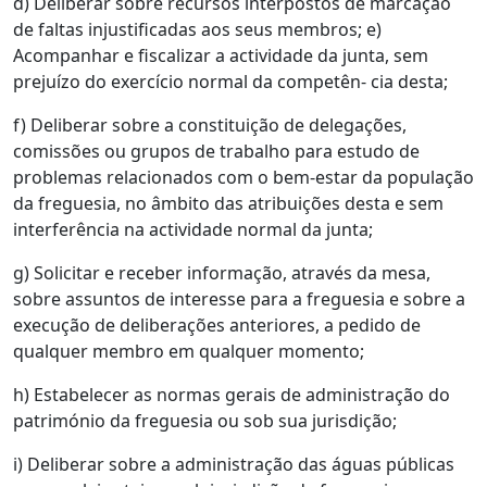
d) Deliberar sobre recursos interpostos de marcação
de faltas injustificadas aos seus membros; e)
Acompanhar e fiscalizar a actividade da junta, sem
prejuízo do exercício normal da competên- cia desta;
f) Deliberar sobre a constituição de delegações,
comissões ou grupos de trabalho para estudo de
problemas relacionados com o bem-estar da população
da freguesia, no âmbito das atribuições desta e sem
interferência na actividade normal da junta;
g) Solicitar e receber informação, através da mesa,
sobre assuntos de interesse para a freguesia e sobre a
execução de deliberações anteriores, a pedido de
qualquer membro em qualquer momento;
h) Estabelecer as normas gerais de administração do
património da freguesia ou sob sua jurisdição;
i) Deliberar sobre a administração das águas públicas