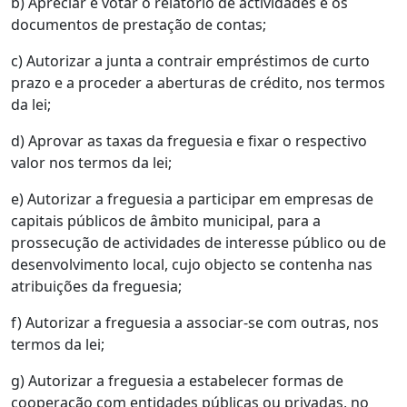
b) Apreciar e votar o relatório de actividades e os
documentos de prestação de contas;
c) Autorizar a junta a contrair empréstimos de curto
prazo e a proceder a aberturas de crédito, nos termos
da lei;
d) Aprovar as taxas da freguesia e fixar o respectivo
valor nos termos da lei;
e) Autorizar a freguesia a participar em empresas de
capitais públicos de âmbito municipal, para a
prossecução de actividades de interesse público ou de
desenvolvimento local, cujo objecto se contenha nas
atribuições da freguesia;
f) Autorizar a freguesia a associar-se com outras, nos
termos da lei;
g) Autorizar a freguesia a estabelecer formas de
cooperação com entidades públicas ou privadas, no