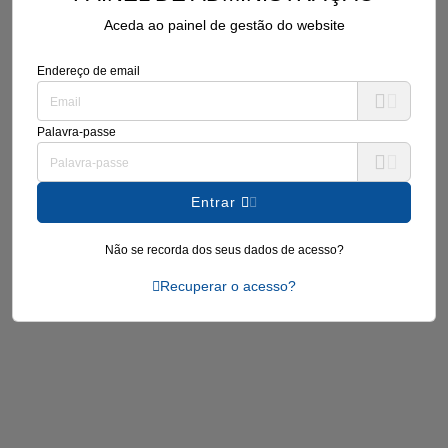
Aceda ao painel de gestão do website
Endereço de email
Palavra-passe
Entrar
Não se recorda dos seus dados de acesso?
Recuperar o acesso?