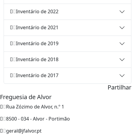
Inventário de 2022
Inventário de 2021
Inventário de 2019
Inventário de 2018
Inventário de 2017
Partilhar
Freguesia de Alvor
Rua Zózimo de Alvor, n.º 1
8500 - 034 - Alvor - Portimão
geral@jfalvor.pt