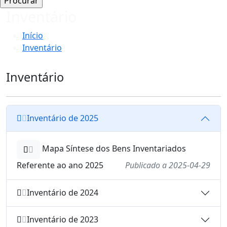
Inventário
Início
Inventário
Inventário
Inventário de 2025
Mapa Síntese dos Bens Inventariados
Referente ao ano 2025
Publicado a 2025-04-29
Inventário de 2024
Inventário de 2023