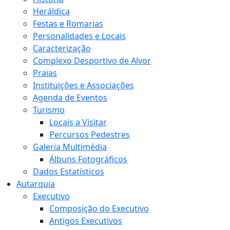
Heráldica
Festas e Romarias
Personalidades e Locais
Caracterização
Complexo Desportivo de Alvor
Praias
Instituições e Associações
Agenda de Eventos
Turismo
Locais a Visitar
Percursos Pedestres
Galeria Multimédia
Álbuns Fotográficos
Dados Estatísticos
Autarquia
Executivo
Composição do Executivo
Antigos Executivos