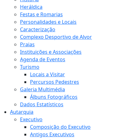
Heráldica
Festas e Romarias
Personalidades e Locais
Caracterização
Complexo Desportivo de Alvor
Praias
Instituições e Associações
Agenda de Eventos
Turismo
Locais a Visitar
Percursos Pedestres
Galeria Multimédia
Álbuns Fotográficos
Dados Estatísticos
Autarquia
Executivo
Composição do Executivo
Antigos Executivos